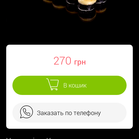
270
В кошик
Заказать по телефону