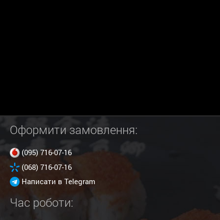
Оформити замовлення:
(095) 716-07-16
(068) 716-07-16
Написати в Telegram
Час роботи: