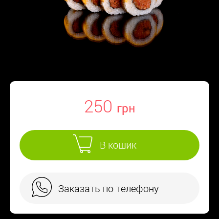
250
В кошик
Заказать по телефону