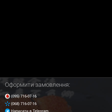
Оформити замовлення:
(095) 716-07-16
(068) 716-07-16
Написати в Telegram