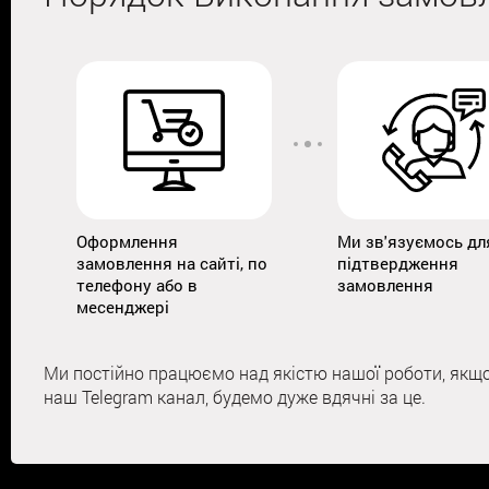
Оформлення
Ми зв'язуємось дл
замовлення на сайті, по
підтвердження
телефону або в
замовлення
месенджері
Ми постійно працюємо над якістю нашої роботи, якщо у
наш Telegram канал, будемо дуже вдячні за це.