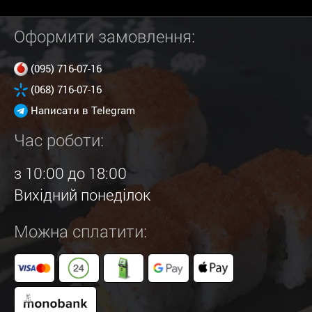
Оформити замовлення:
(095) 716-07-16
(068) 716-07-16
Написати в Telegram
Час роботи:
з 10:00 до 18:00
Вихідний понеділок
Можна сплатити: