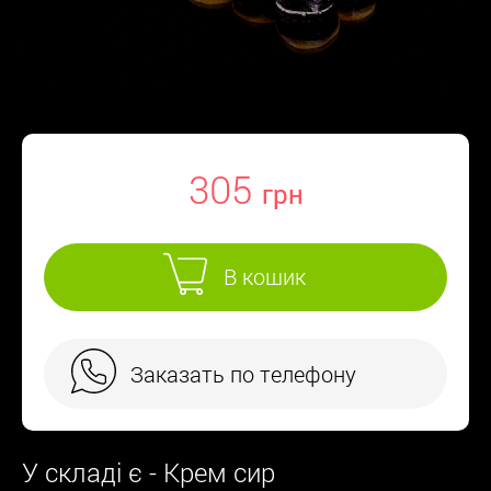
305
В кошик
Заказать по телефону
У складі є - Крем сир