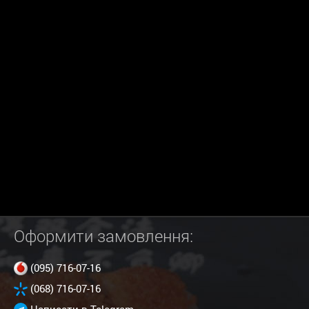
Оформити замовлення:
(095) 716-07-16
(068) 716-07-16
Написати в Telegram