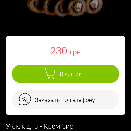
230
В кошик
Заказать по телефону
У складі є - Крем сир