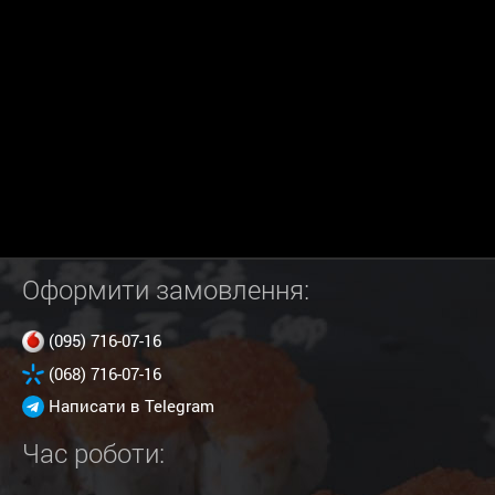
Оформити замовлення:
(095) 716-07-16
(068) 716-07-16
Написати в Telegram
Час роботи: