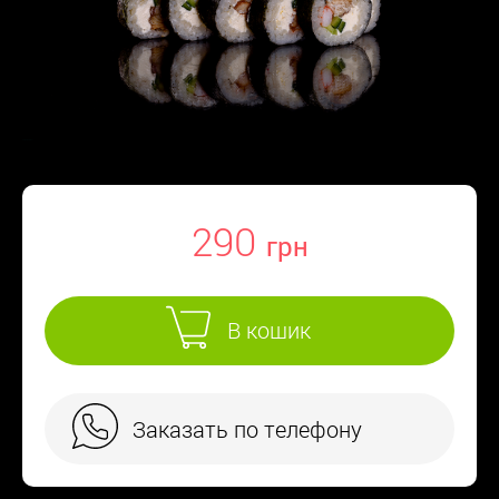
290
В кошик
Заказать по телефону