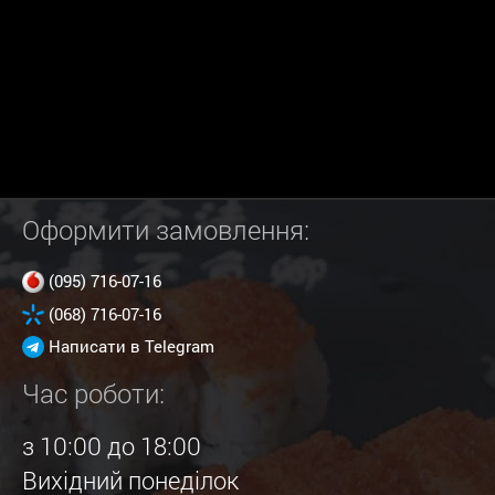
Оформити замовлення:
(095) 716-07-16
(068) 716-07-16
Написати в Telegram
Час роботи:
з 10:00 до 18:00
Вихідний понеділок