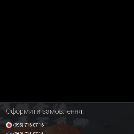
Оформити замовлення:
(095) 716-07-16
(068) 716-07-16