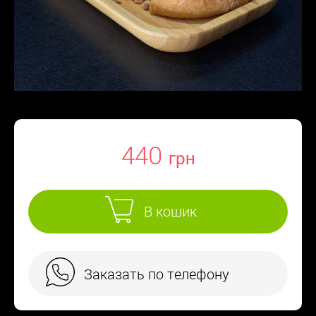
440
В кошик
Заказать по телефону