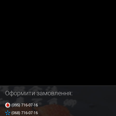
Оформити замовлення:
(095) 716-07-16
(068) 716-07-16