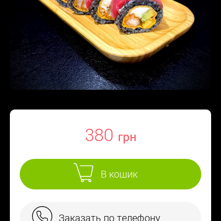
380
В кошик
Заказать по телефону