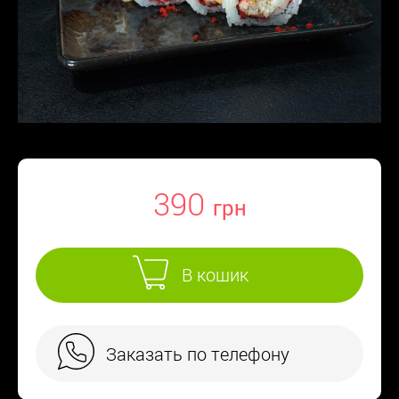
390
В кошик
Заказать по телефону