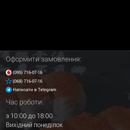
Оформити замовлення:
(095) 716-07-16
(068) 716-07-16
Написати в Telegram
Час роботи:
з 10:00 до 18:00
Вихідний понеділок