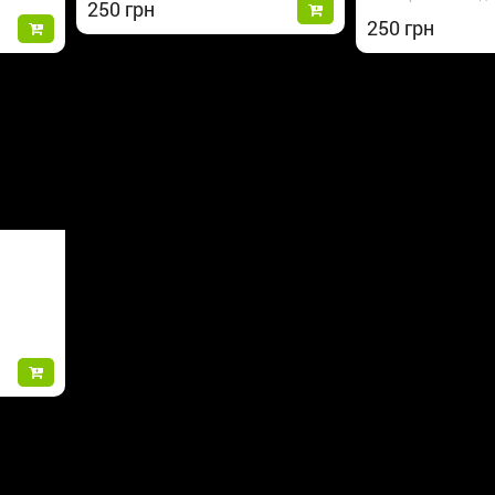
250
250