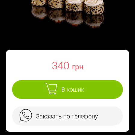
340
В кошик
Заказать по телефону