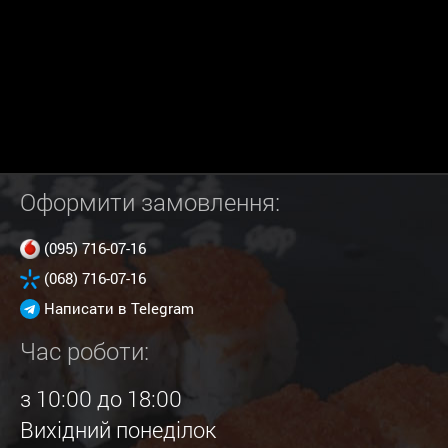
Оформити замовлення:
(095) 716-07-16
(068) 716-07-16
Написати в Telegram
Час роботи:
з 10:00 до 18:00
Вихідний понеділок