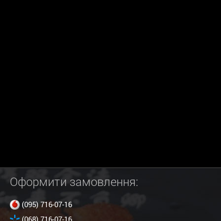
Оформити замовлення:
(095) 716-07-16
(068) 716-07-16