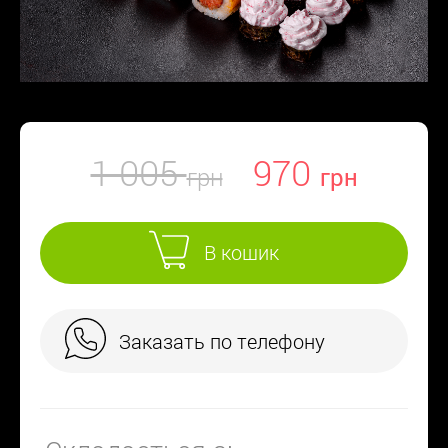
1 005
970
В кошик
Заказать по телефону